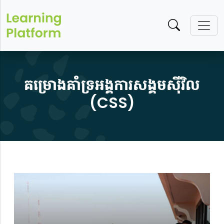
គម្រោង​គាំទ្រ​អង្គការ​សង្គម​ស៊ី​វិល​
(CSS)